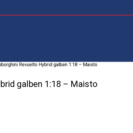
orghini Revuelto Hybrid galben 1:18 – Maisto
rid galben 1:18 – Maisto