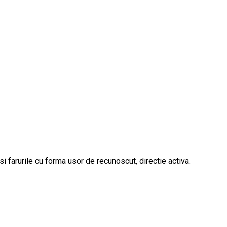
i farurile cu forma usor de recunoscut, directie activa.