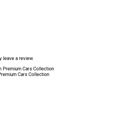
 leave a review.
remium Cars Collection