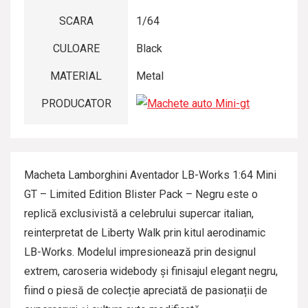
SCARA
1/64
CULOARE
Black
MATERIAL
Metal
PRODUCATOR
Macheta Lamborghini Aventador LB-Works 1:64 Mini
GT – Limited Edition Blister Pack – Negru este o
replică exclusivistă a celebrului supercar italian,
reinterpretat de Liberty Walk prin kitul aerodinamic
LB-Works. Modelul impresionează prin designul
extrem, caroseria widebody și finisajul elegant negru,
fiind o piesă de colecție apreciată de pasionații de