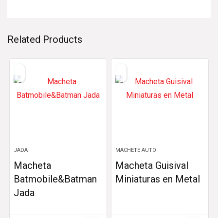
Related Products
JADA
MACHETE AUTO
Macheta
Macheta Guisival
Batmobile&Batman
Miniaturas en Metal
Jada