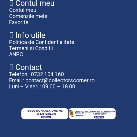
Contul meu
Contul meu
Comenzile mele
Favorite
Info utile
Politica de Confidentialitate
Termeni si Conditii
ANPC
Contact
Telefon : 0732 104 160
Email : contact@collectorscorner.ro
Luni – Vineri : 09.00 – 18.00