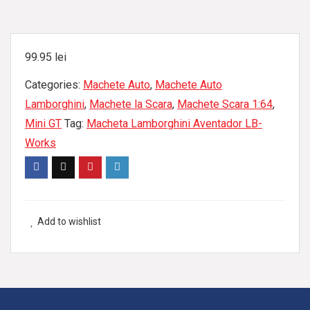
99.95
lei
Categories:
Machete Auto
,
Machete Auto
Lamborghini
,
Machete la Scara
,
Machete Scara 1:64
,
Mini GT
Tag:
Macheta Lamborghini Aventador LB-
Works
Add to wishlist