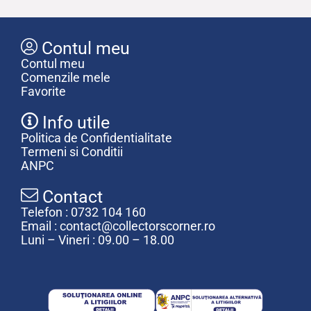
Contul meu
Contul meu
Comenzile mele
Favorite
Info utile
Politica de Confidentialitate
Termeni si Conditii
ANPC
Contact
Telefon : 0732 104 160
Email : contact@collectorscorner.ro
Luni – Vineri : 09.00 – 18.00