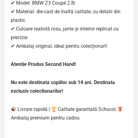
✔ Model: BMW Z3 Coupé 2.8i
✔ Material: die-cast de înaltă calitate, cu detalii din
plastic
✔ Culoare realistă rosu, jante și interior replicat cu
precizie
✔ Ambalaj original, ideal pentru colecționari!
Atentie Produs Second Hand!
Nu este destinata copiilor sub 14 ani. Destinata
exclusiv colectionarilor!
Livrare rapidă |
Calitate garantată Schuco|
Ambalaj premium pentru cadou