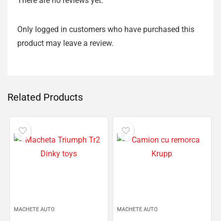
There are no reviews yet.
Only logged in customers who have purchased this
product may leave a review.
Related Products
MACHETE AUTO
MACHETE AUTO