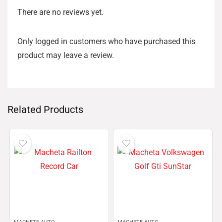
There are no reviews yet.
Only logged in customers who have purchased this
product may leave a review.
Related Products