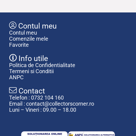
Contul meu
Contul meu
Comenzile mele
Favorite
Info utile
Politica de Confidentialitate
Termeni si Conditii
ANPC
Contact
Telefon : 0732 104 160
Email : contact@collectorscorner.ro
Luni – Vineri : 09.00 – 18.00