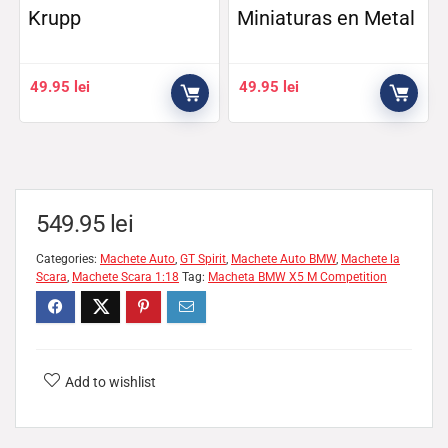
Krupp
Miniaturas en Metal
49.95
lei
49.95
lei
549.95
lei
Categories:
Machete Auto
,
GT Spirit
,
Machete Auto BMW
,
Machete la
Scara
,
Machete Scara 1:18
Tag:
Macheta BMW X5 M Competition
Add to wishlist