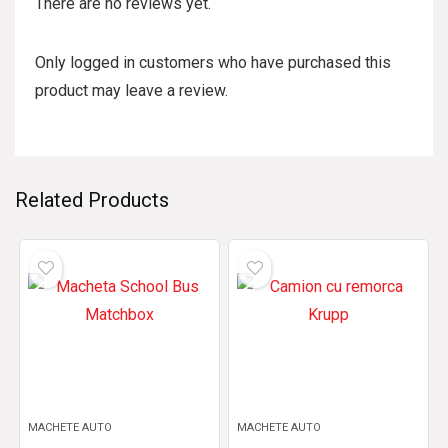
There are no reviews yet.
Only logged in customers who have purchased this
product may leave a review.
Related Products
MACHETE AUTO
MACHETE AUTO