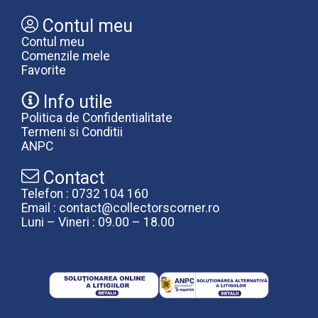
Contul meu
Contul meu
Comenzile mele
Favorite
Info utile
Politica de Confidentialitate
Termeni si Conditii
ANPC
Contact
Telefon : 0732 104 160
Email : contact@collectorscorner.ro
Luni – Vineri : 09.00 – 18.00