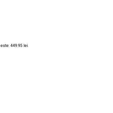
 este: 449.95 lei.