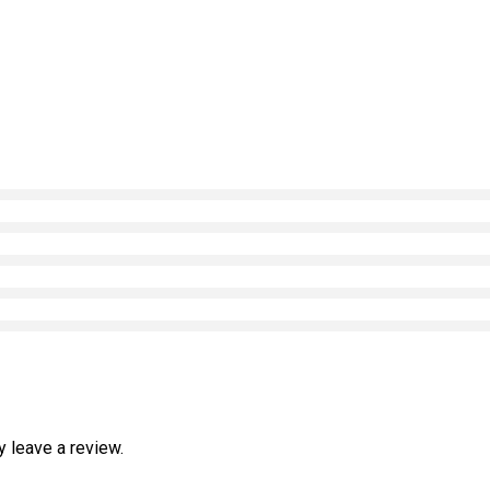
 leave a review.