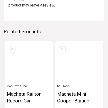
product may leave a review.
Related Products
MACHETE AUTO
BBURAGO
Macheta Railton
Macheta Mini
Record Car
Cooper Burago