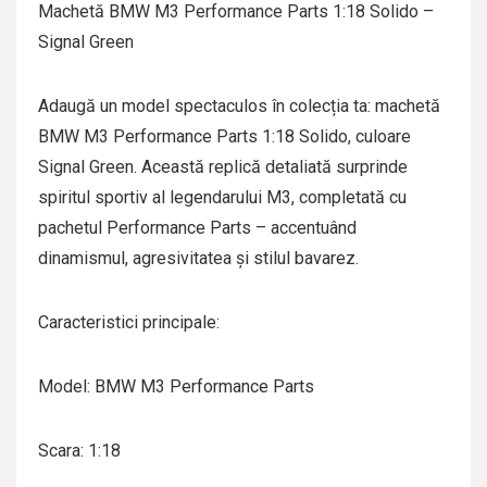
Machetă BMW M3 Performance Parts 1:18 Solido –
Signal Green
Adaugă un model spectaculos în colecția ta: machetă
BMW M3 Performance Parts 1:18 Solido, culoare
Signal Green. Această replică detaliată surprinde
spiritul sportiv al legendarului M3, completată cu
pachetul Performance Parts – accentuând
dinamismul, agresivitatea și stilul bavarez.
Caracteristici principale:
Model: BMW M3 Performance Parts
Scara: 1:18