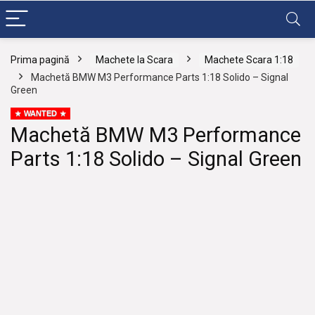
Prima pagină
Machete la Scara
Machete Scara 1:18
Machetă BMW M3 Performance Parts 1:18 Solido – Signal
Green
WANTED
Machetă BMW M3 Performance
Parts 1:18 Solido – Signal Green