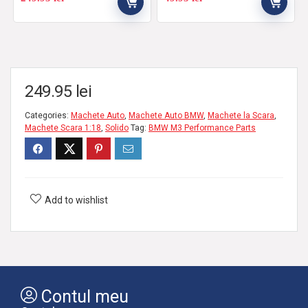
249.95
lei
Categories:
Machete Auto
,
Machete Auto BMW
,
Machete la Scara
,
Machete Scara 1:18
,
Solido
Tag:
BMW M3 Performance Parts
Add to wishlist
Contul meu