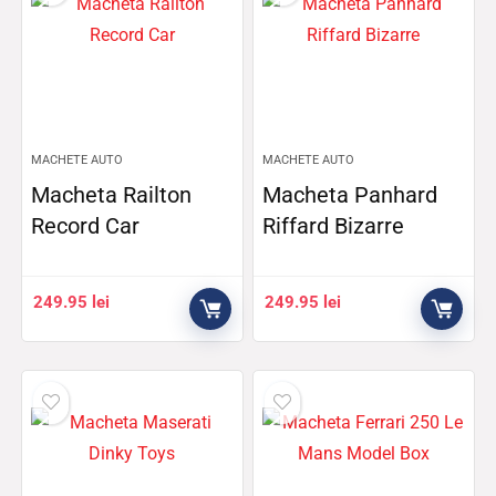
MACHETE AUTO
MACHETE AUTO
Macheta Railton
Macheta Panhard
Record Car
Riffard Bizarre
249.95
lei
249.95
lei