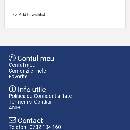
Add to wishlist
Contul meu
Contul meu
Comenzile mele
Favorite
Info utile
Politica de Confidentialitate
Termeni si Conditii
ANPC
Contact
Telefon : 0732 104 160