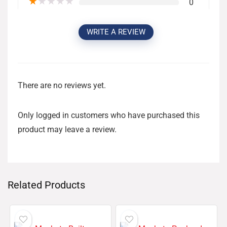
★
★
★
★
★
0
WRITE A REVIEW
There are no reviews yet.
Only logged in customers who have purchased this
product may leave a review.
Related Products