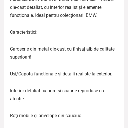
die-cast detaliat, cu interior realist și elemente
funcționale. Ideal pentru colecționarii BMW.
Caracteristici:
Caroserie din metal die-cast cu finisaj alb de calitate
superioară.
Uși/Capota funcționale și detalii realiste la exterior.
Interior detaliat cu bord și scaune reproduse cu
atenție.
Roți mobile și anvelope din cauciuc