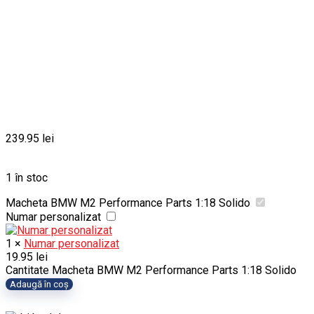
239.95
lei
1 în stoc
Macheta BMW M2 Performance Parts 1:18 Solido
Numar personalizat
1
×
Numar personalizat
19.95
lei
Cantitate Macheta BMW M2 Performance Parts 1:18 Solido
Adaugă în coș