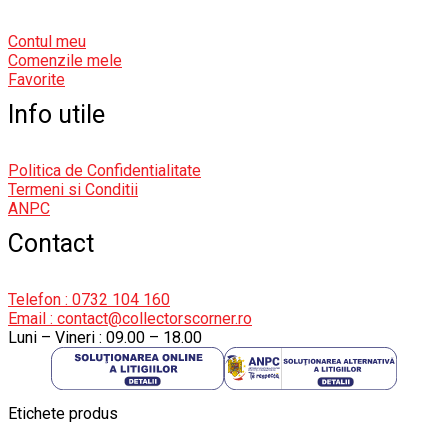
Contul meu
Comenzile mele
Favorite
Info utile
Politica de Confidentialitate
Termeni si Conditii
ANPC
Contact
Telefon : 0732 104 160
Email : contact@collectorscorner.ro
Luni – Vineri : 09.00 – 18.00
Etichete produs