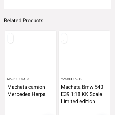
Related Products
MACHETE AUTO
MACHETE AUTO
Macheta camion
Macheta Bmw 540i
Mercedes Herpa
E39 1:18 KK Scale
Limited edition