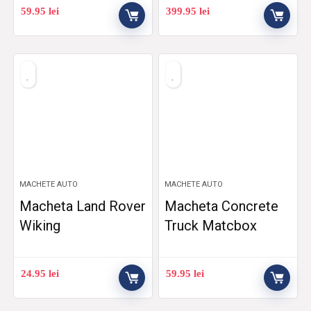
59.95
lei
399.95
lei
MACHETE AUTO
MACHETE AUTO
Macheta Land Rover
Macheta Concrete
Wiking
Truck Matcbox
24.95
lei
59.95
lei