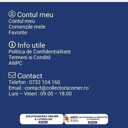
Contul meu
Contul meu
Comenzile mele
Favorite
Info utile
Politica de Confidentialitate
Termeni si Conditii
ANPC
Contact
Telefon : 0732 104 160
Email : contact@collectorscorner.ro
Luni – Vineri : 09.00 – 18.00