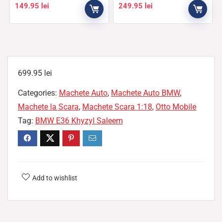
149.95
lei
249.95
lei
699.95
lei
Categories:
Machete Auto
,
Machete Auto BMW
,
Machete la Scara
,
Machete Scara 1:18
,
Otto Mobile
Tag:
BMW E36 Khyzyl Saleem
Add to wishlist