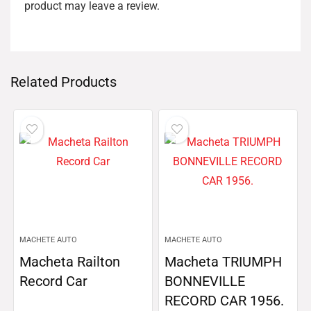
product may leave a review.
Related Products
MACHETE AUTO
MACHETE AUTO
Macheta Railton
Macheta TRIUMPH
Record Car
BONNEVILLE
RECORD CAR 1956.