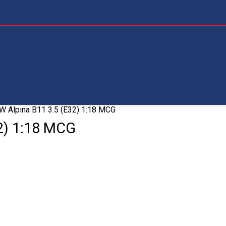
 Alpina B11 3.5 (E32) 1:18 MCG
2) 1:18 MCG