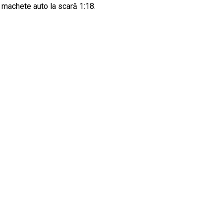
 machete auto la scară 1:18.