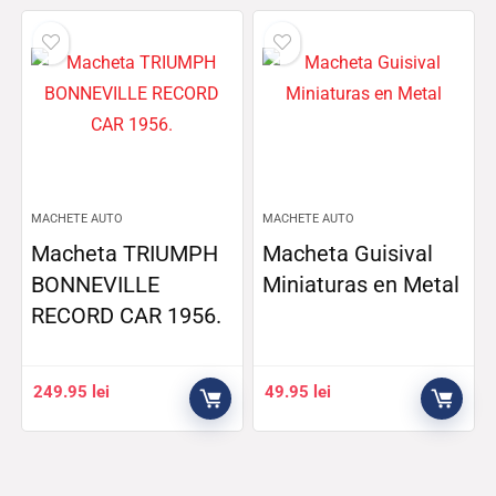
MACHETE AUTO
MACHETE AUTO
Macheta TRIUMPH
Macheta Guisival
BONNEVILLE
Miniaturas en Metal
RECORD CAR 1956.
249.95
lei
49.95
lei