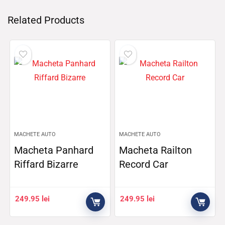
Related Products
MACHETE AUTO
MACHETE AUTO
Macheta Panhard
Macheta Railton
Riffard Bizarre
Record Car
249.95
lei
249.95
lei