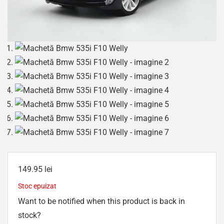
149.95
lei
Stoc epuizat
Want to be notified when this product is back in
stock?