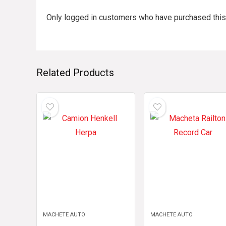
Only logged in customers who have purchased this
Related Products
MACHETE AUTO
MACHETE AUTO