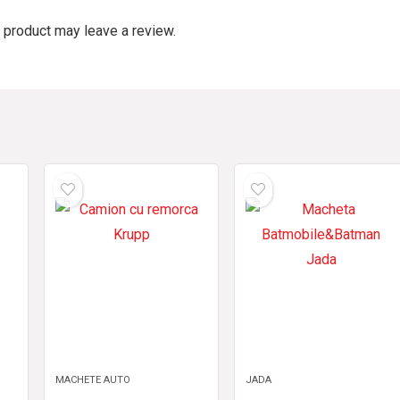
 product may leave a review.
MACHETE AUTO
JADA