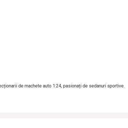
cționarii de machete auto 1:24, pasionați de sedanuri sportive.