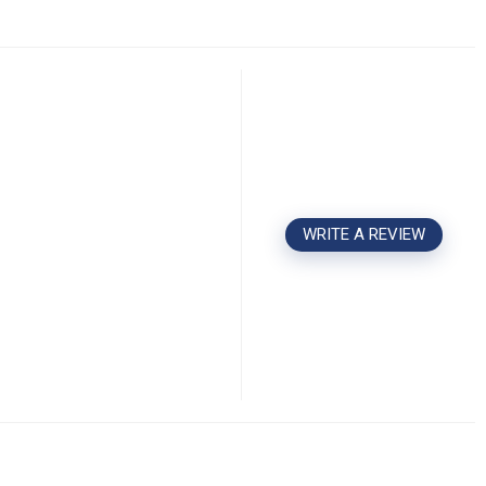
WRITE A REVIEW