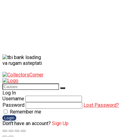
va rugam asteptati
Log In
Username
Password
Lost Password?
Remember me
Login
Don't have an account?
Sign Up