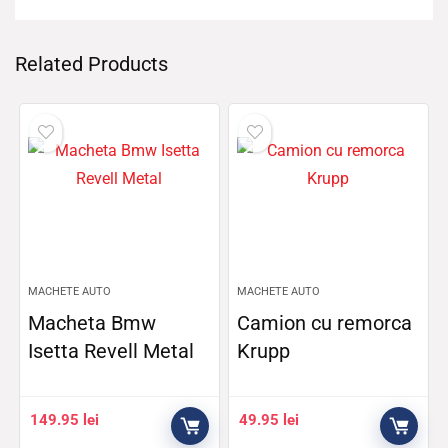
Related Products
MACHETE AUTO
MACHETE AUTO
Macheta Bmw
Camion cu remorca
Isetta Revell Metal
Krupp
149.95
lei
49.95
lei