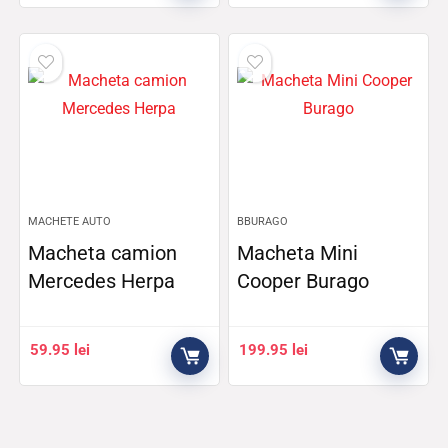
MACHETE AUTO
BBURAGO
Macheta camion
Macheta Mini
Mercedes Herpa
Cooper Burago
59.95
lei
199.95
lei