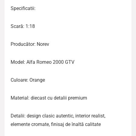
Specificatii:
Scară: 1:18
Producător: Norev
Model: Alfa Romeo 2000 GTV
Culoare: Orange
Material: diecast cu detalii premium
Detalii: design clasic autentic, interior realist,
elemente cromate, finisaj de înaltă calitate