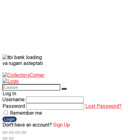
va rugam asteptati
Log In
Username
Password
Lost Password?
Remember me
Login
Don't have an account?
Sign Up