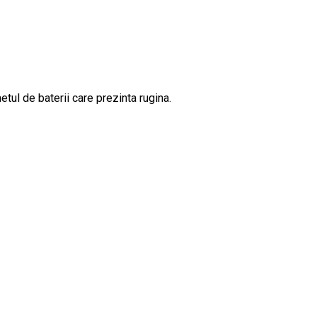
tul de baterii care prezinta rugina.