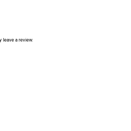
 leave a review.