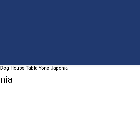
 Dog House Tabla Yone Japonia
nia