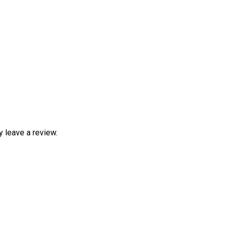
 leave a review.