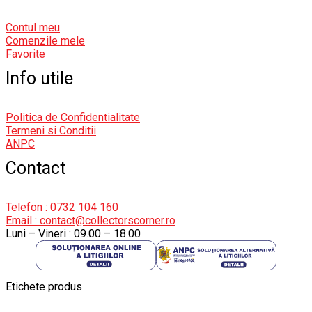
Contul meu
Comenzile mele
Favorite
Info utile
Politica de Confidentialitate
Termeni si Conditii
ANPC
Contact
Telefon : 0732 104 160
Email : contact@collectorscorner.ro
Luni – Vineri : 09.00 – 18.00
Etichete produs