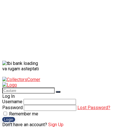
va rugam asteptati
Log In
Username
Password
Lost Password?
Remember me
Login
Don't have an account?
Sign Up