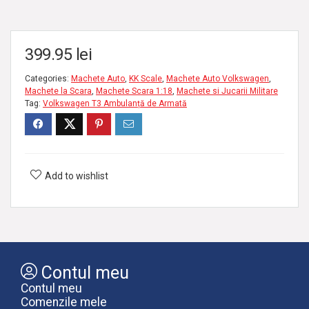
399.95
lei
Categories:
Machete Auto
,
KK Scale
,
Machete Auto Volkswagen
,
Machete la Scara
,
Machete Scara 1:18
,
Machete si Jucarii Militare
Tag:
Volkswagen T3 Ambulanță de Armată
Add to wishlist
Contul meu
Contul meu
Comenzile mele