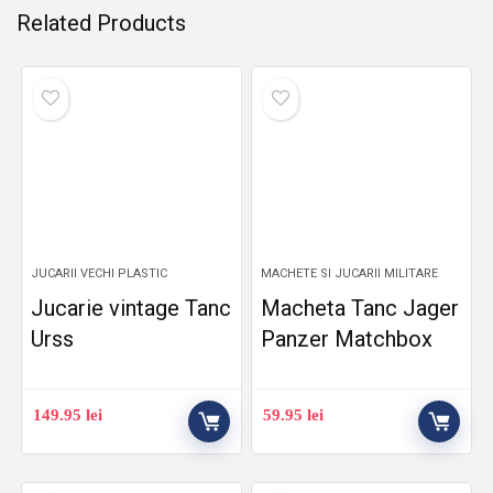
Related Products
JUCARII VECHI PLASTIC
MACHETE SI JUCARII MILITARE
Jucarie vintage Tanc
Macheta Tanc Jager
Urss
Panzer Matchbox
149.95
lei
59.95
lei