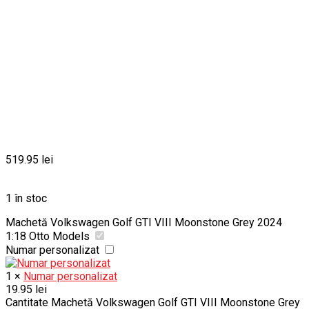
519.95
lei
1 în stoc
Machetă Volkswagen Golf GTI VIII Moonstone Grey 2024
1:18 Otto Models
Numar personalizat
1
×
Numar personalizat
19.95
lei
Cantitate Machetă Volkswagen Golf GTI VIII Moonstone Grey