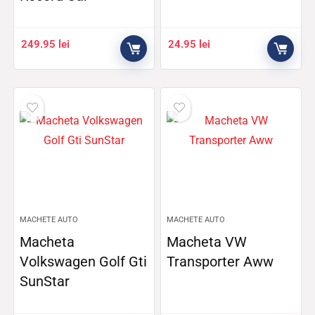
249.95
lei
24.95
lei
MACHETE AUTO
MACHETE AUTO
Macheta
Macheta VW
Volkswagen Golf Gti
Transporter Aww
SunStar