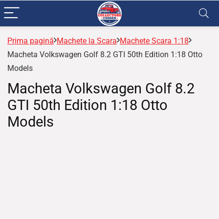
Prima pagină
Machete la Scara
Machete Scara 1:18
Macheta Volkswagen Golf 8.2 GTI 50th Edition 1:18 Otto
Models
Macheta Volkswagen Golf 8.2
GTI 50th Edition 1:18 Otto
Models