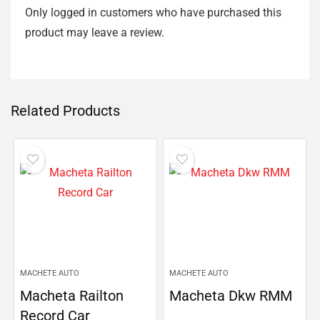
Only logged in customers who have purchased this
product may leave a review.
Related Products
MACHETE AUTO
MACHETE AUTO
Macheta Railton
Macheta Dkw RMM
Record Car