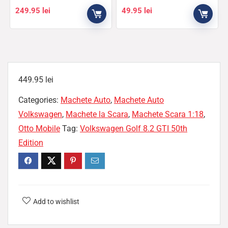
249.95
lei
49.95
lei
449.95
lei
Categories:
Machete Auto
,
Machete Auto
Volkswagen
,
Machete la Scara
,
Machete Scara 1:18
,
Otto Mobile
Tag:
Volkswagen Golf 8.2 GTI 50th
Edition
Add to wishlist