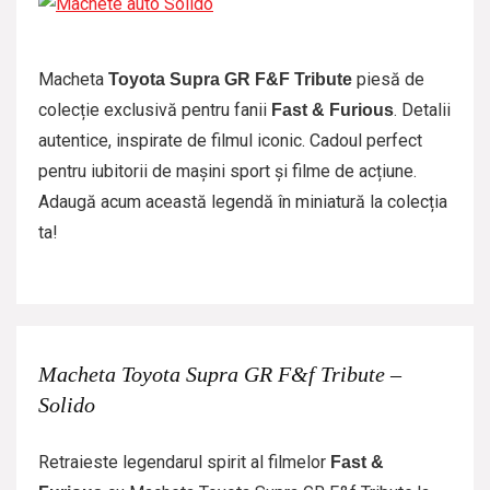
Macheta
piesă de
Toyota Supra GR F&F Tribute
colecție exclusivă pentru fanii
. Detalii
Fast & Furious
autentice, inspirate de filmul iconic. Cadoul perfect
pentru iubitorii de mașini sport și filme de acțiune.
Adaugă acum această legendă în miniatură la colecția
ta!
Macheta Toyota Supra GR F&f Tribute –
Solido
Retraieste legendarul spirit al filmelor
Fast &