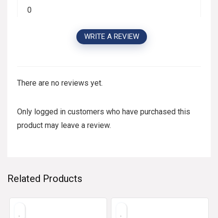
0
WRITE A REVIEW
There are no reviews yet.
Only logged in customers who have purchased this
product may leave a review.
Related Products