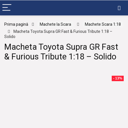
Prima pagină
Machete la Scara
Machete Scara 1:18
Macheta Toyota Supra GR Fast & Furious Tribute 1:18 –
Solido
Macheta Toyota Supra GR Fast
& Furious Tribute 1:18 – Solido
- 13%