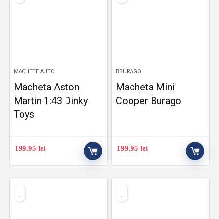
MACHETE AUTO
BBURAGO
Macheta Aston
Macheta Mini
Martin 1:43 Dinky
Cooper Burago
Toys
199.95
lei
199.95
lei