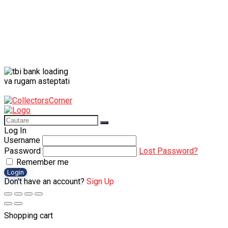
va rugam asteptati
Log In
Username
Password
Lost Password?
Remember me
Login
Don't have an account?
Sign Up
Shopping cart