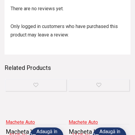
There are no reviews yet.
Only logged in customers who have purchased this
product may leave a review.
Related Products
Machete Auto
Machete Auto
Macheta VW
Macheta Land Rover
Adaugă în
Adaugă în