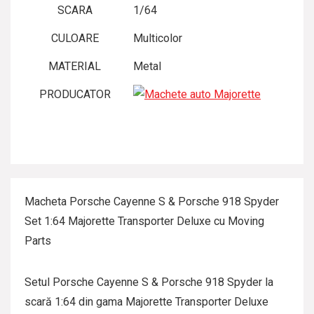
SCARA
1/64
CULOARE
Multicolor
MATERIAL
Metal
PRODUCATOR
Macheta Porsche Cayenne S & Porsche 918 Spyder
Set 1:64 Majorette Transporter Deluxe cu Moving
Parts
Setul Porsche Cayenne S & Porsche 918 Spyder la
scară 1:64 din gama Majorette Transporter Deluxe