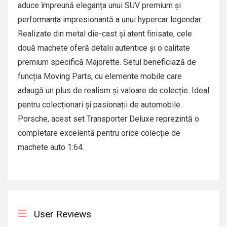
aduce împreună eleganța unui SUV premium și
performanța impresionantă a unui hypercar legendar.
Realizate din metal die-cast și atent finisate, cele
două machete oferă detalii autentice și o calitate
premium specifică Majorette. Setul beneficiază de
funcția Moving Parts, cu elemente mobile care
adaugă un plus de realism și valoare de colecție. Ideal
pentru colecționari și pasionații de automobile
Porsche, acest set Transporter Deluxe reprezintă o
completare excelentă pentru orice colecție de
machete auto 1:64.
User Reviews