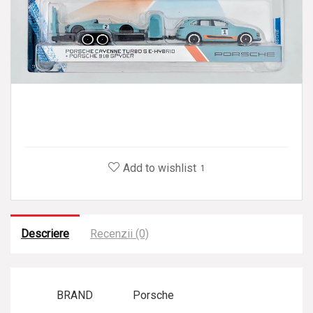
Add to wishlist
1
Descriere
Recenzii (0)
BRAND
Porsche