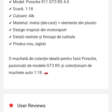
✔ Model: Porsche 911 GT3 RS 4.0
✔ Scară: 1:18
✔ Culoare: Alb
✔ Material: metal (die-cast) + elemente din plastic
✔ Design inspirat din motorsport
✔ Detalii realiste și finisaje de calitate
✔ Produs nou, sigilat
O machetă de colecție ideală pentru fanii Porsche,
pasionații de modele GT3 RS și colecționarii de
machete auto 1:18.
User Reviews