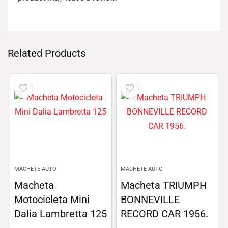
Related Products
MACHETE AUTO
MACHETE AUTO
Macheta
Macheta TRIUMPH
Motocicleta Mini
BONNEVILLE
Dalia Lambretta 125
RECORD CAR 1956.