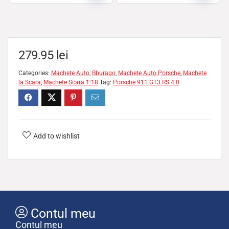
279.95
lei
Categories:
Machete Auto
,
Bburago
,
Machete Auto Porsche
,
Machete
la Scara
,
Machete Scara 1:18
Tag:
Porsche 911 GT3 RS 4.0
Add to wishlist
Contul meu
Contul meu