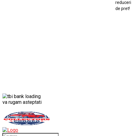
reduceri
Mercedes Benz 300 SL
de pret!
Modele Auto Colecționabile.
Porsche
Porsche 911
Solido
Star Wars
Toy
va rugam asteptati