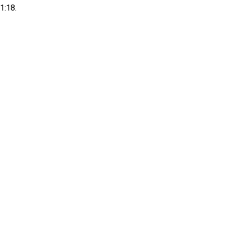
1:18.