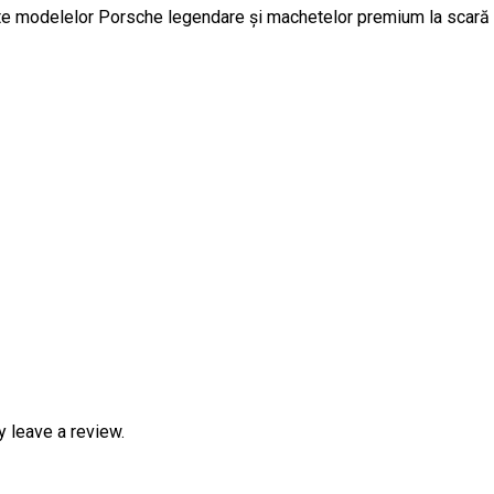
ate modelelor Porsche legendare și machetelor premium la scară 
 leave a review.