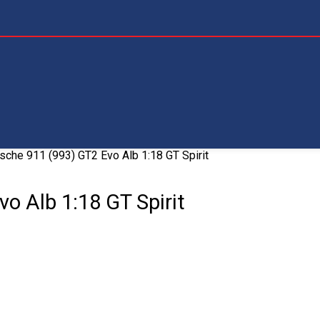
che 911 (993) GT2 Evo Alb 1:18 GT Spirit
o Alb 1:18 GT Spirit