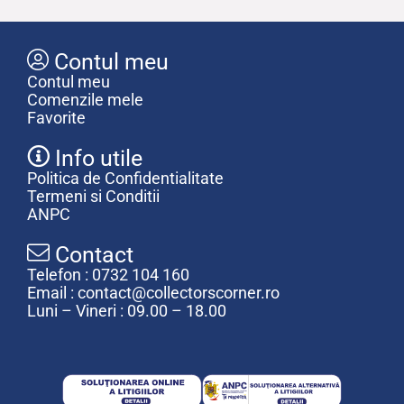
Contul meu
Contul meu
Comenzile mele
Favorite
Info utile
Politica de Confidentialitate
Termeni si Conditii
ANPC
Contact
Telefon : 0732 104 160
Email : contact@collectorscorner.ro
Luni – Vineri : 09.00 – 18.00