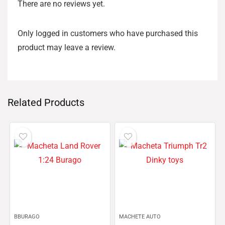
There are no reviews yet.
Only logged in customers who have purchased this
product may leave a review.
Related Products
BBURAGO
MACHETE AUTO