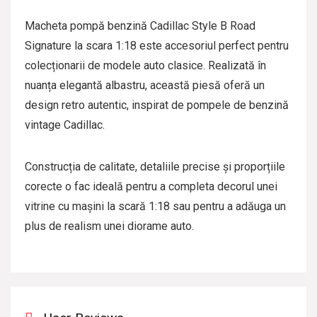
Macheta pompă benzină Cadillac Style B Road
Signature la scara 1:18 este accesoriul perfect pentru
colecționarii de modele auto clasice. Realizată în
nuanța elegantă albastru, această piesă oferă un
design retro autentic, inspirat de pompele de benzină
vintage Cadillac.
Construcția de calitate, detaliile precise și proporțiile
corecte o fac ideală pentru a completa decorul unei
vitrine cu mașini la scară 1:18 sau pentru a adăuga un
plus de realism unei diorame auto.