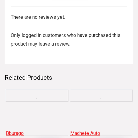
There are no reviews yet.
Only logged in customers who have purchased this
product may leave a review.
Related Products
Bburago
Machete Auto