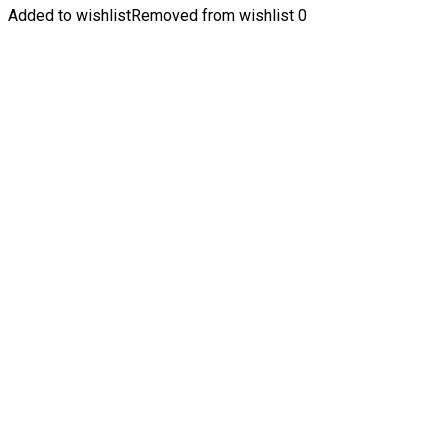
Added to wishlist
Removed from wishlist
0