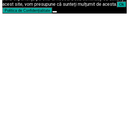
acest site, vom presupune că sunteți mulțumit de acesta.
Ok
Politica de Confidențialitate