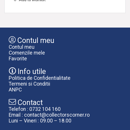
Contul meu
Contul meu
Comenzile mele
Favorite
Info utile
Politica de Confidentialitate
Termeni si Conditii
ANPC
Contact
Telefon : 0732 104 160
Email : contact@collectorscorner.ro
Luni – Vineri : 09.00 – 18.00