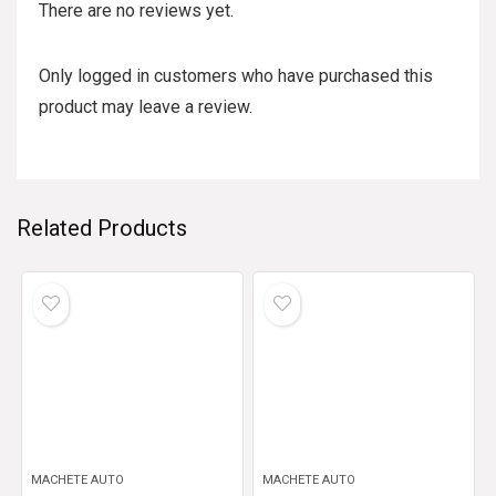
There are no reviews yet.
Only logged in customers who have purchased this
product may leave a review.
Related Products
MACHETE AUTO
MACHETE AUTO