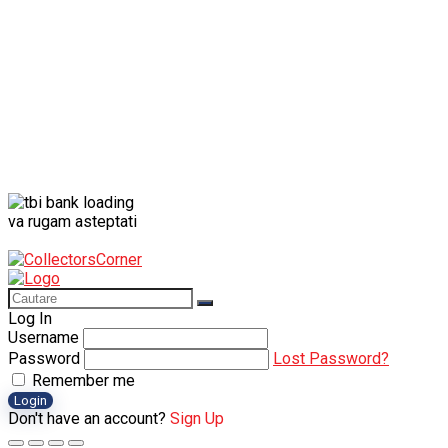
va rugam asteptati
Log In
Username
Password
Lost Password?
Remember me
Login
Don't have an account?
Sign Up