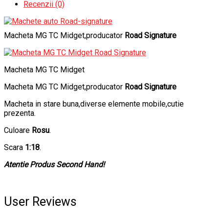
Recenzii (0)
Macheta MG TC Midget,producator
Road Signature
Macheta MG TC Midget
Macheta MG TC Midget,producator
Road Signature
Macheta in stare buna,diverse elemente mobile,cutie
prezenta.
Culoare
Rosu
.
Scara
1:18
.
Atentie Produs Second Hand!
User Reviews