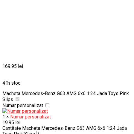
169.95
lei
4 în stoc
Macheta Mercedes-Benz G63 AMG 6x6 1:24 Jada Toys Pink
Slips
Numar personalizat
1
×
Numar personalizat
19.95
lei
Cantitate Macheta Mercedes-Benz G63 AMG 6x6 1:24 Jada
Toys Pink Slips