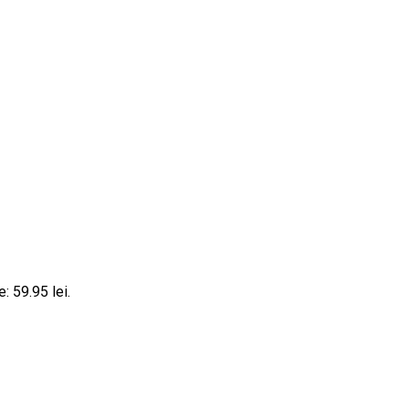
: 59.95 lei.