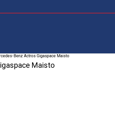
cedes-Benz Actros Gigaspace Maisto
igaspace Maisto