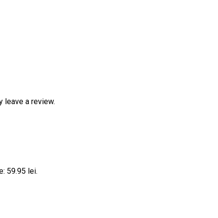
 leave a review.
: 59.95 lei.