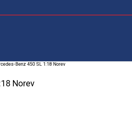
cedes-Benz 450 SL 1:18 Norev
:18 Norev