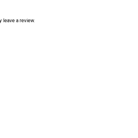
 leave a review.