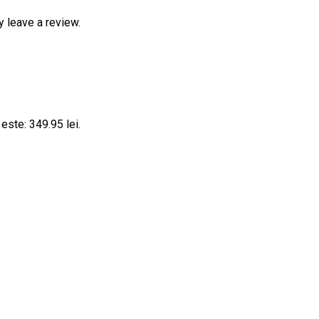
 leave a review.
 este: 349.95 lei.