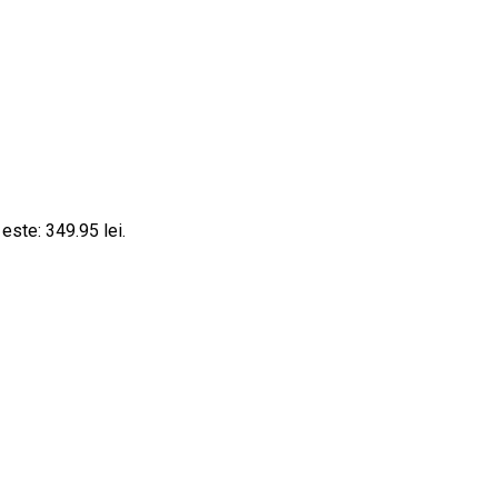
 este: 349.95 lei.