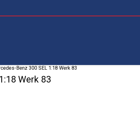
cedes-Benz 300 SEL 1:18 Werk 83
1:18 Werk 83