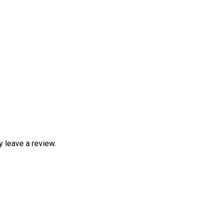
 leave a review.