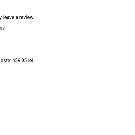
 leave a review.
 este: 459.95 lei.