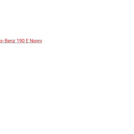
s-Benz 190 E Norev