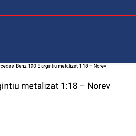
edes-Benz 190 E argintiu metalizat 1:18 – Norev
ntiu metalizat 1:18 – Norev