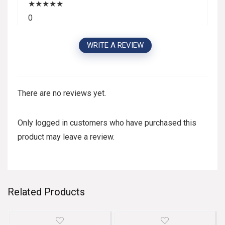
★
★
★
★
★
0
WRITE A REVIEW
There are no reviews yet.
Only logged in customers who have purchased this
product may leave a review.
Related Products