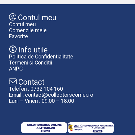
Contul meu
Contul meu
Comenzile mele
Favorite
Info utile
Politica de Confidentialitate
Termeni si Conditii
ANPC
Contact
Telefon : 0732 104 160
Email : contact@collectorscorner.ro
Luni – Vineri : 09.00 – 18.00