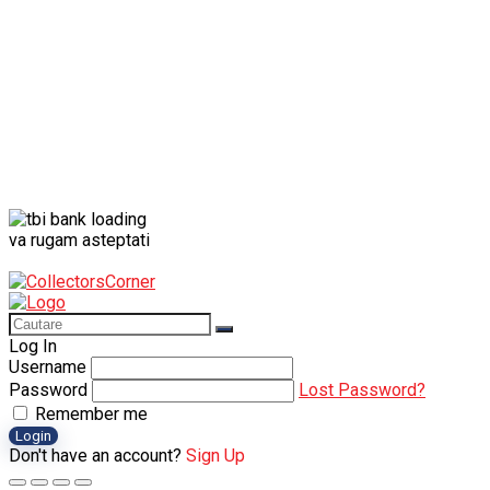
va rugam asteptati
Log In
Username
Password
Lost Password?
Remember me
Login
Don't have an account?
Sign Up