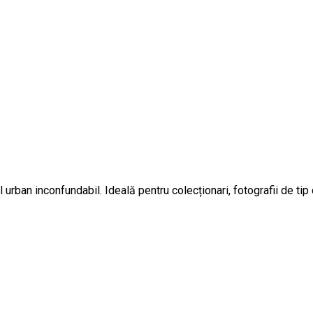
rban inconfundabil. Ideală pentru colecționari, fotografii de tip