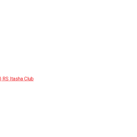
 RS Itasha Club