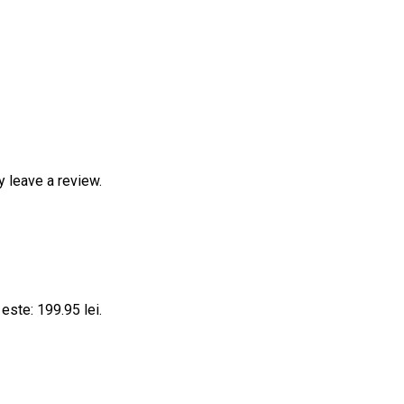
 leave a review.
 este: 199.95 lei.