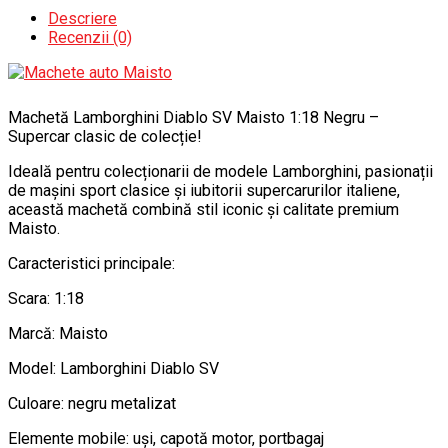
Descriere
Recenzii (0)
Machetă Lamborghini Diablo SV Maisto 1:18 Negru –
Supercar clasic de colecție!
Ideală pentru colecționarii de modele Lamborghini, pasionații
de mașini sport clasice și iubitorii supercarurilor italiene,
această machetă combină stil iconic și calitate premium
Maisto.
Caracteristici principale:
Scara: 1:18
Marcă: Maisto
Model: Lamborghini Diablo SV
Culoare: negru metalizat
Elemente mobile: uși, capotă motor, portbagaj