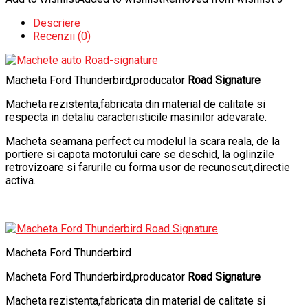
Descriere
Recenzii (0)
Macheta Ford Thunderbird,producator
Road Signature
Macheta rezistenta,fabricata din material de calitate si
respecta in detaliu caracteristicile masinilor adevarate.
Macheta seamana perfect cu modelul la scara reala, de la
portiere si capota motorului care se deschid, la oglinzile
retrovizoare si farurile cu forma usor de recunoscut,directie
activa.
Macheta Ford Thunderbird
Macheta Ford Thunderbird,producator
Road Signature
Macheta rezistenta,fabricata din material de calitate si